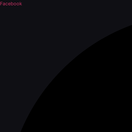
Facebook