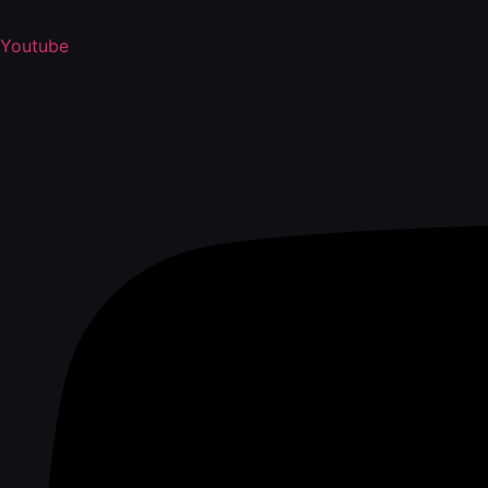
Youtube