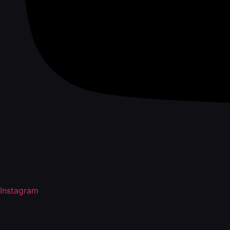
Instagram